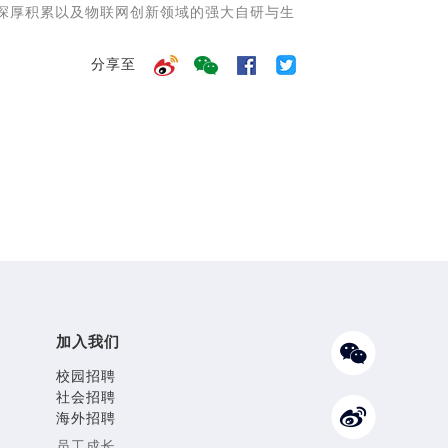
的深厚积累以及
物联网
创新领域的强大自研与生
分享至
加入我们
校园招聘
社会招聘
海外招聘
员工成长