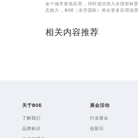
余个城市落地应用，同时成功加入全国智标
态能力，BOE（东升国际）将在更多应用场
相关内容推荐
关于BOE
展会活动
了解我们
行业展会
品牌标识
创新日